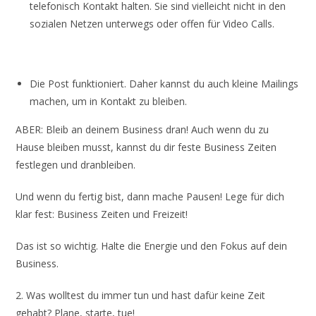
telefonisch Kontakt halten. Sie sind vielleicht nicht in den
sozialen Netzen unterwegs oder offen für Video Calls.
Die Post funktioniert. Daher kannst du auch kleine Mailings
machen, um in Kontakt zu bleiben.
ABER: Bleib an deinem Business dran! Auch wenn du zu
Hause bleiben musst, kannst du dir feste Business Zeiten
festlegen und dranbleiben.
Und wenn du fertig bist, dann mache Pausen! Lege für dich
klar fest: Business Zeiten und Freizeit!
Das ist so wichtig. Halte die Energie und den Fokus auf dein
Business.
2. Was wolltest du immer tun und hast dafür keine Zeit
gehabt? Plane, starte, tue!