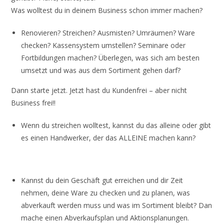
Was wolltest du in deinem Business schon immer machen?
Renovieren? Streichen? Ausmisten? Umräumen? Ware
checken? Kassensystem umstellen? Seminare oder
Fortbildungen machen? Überlegen, was sich am besten
umsetzt und was aus dem Sortiment gehen darf?
Dann starte jetzt. Jetzt hast du Kundenfrei – aber nicht
Business frei!!
Wenn du streichen wolltest, kannst du das alleine oder gibt
es einen Handwerker, der das ALLEINE machen kann?
Kannst du dein Geschäft gut erreichen und dir Zeit
nehmen, deine Ware zu checken und zu planen, was
abverkauft werden muss und was im Sortiment bleibt? Dan
mache einen Abverkaufsplan und Aktionsplanungen.