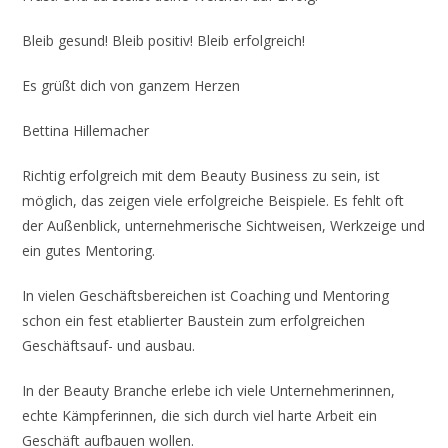
Bleib gesund! Bleib positiv! Bleib erfolgreich!
Es grüßt dich von ganzem Herzen
Bettina Hillemacher
Richtig erfolgreich mit dem Beauty Business zu sein, ist
möglich, das zeigen viele erfolgreiche Beispiele. Es fehlt oft
der Außenblick, unternehmerische Sichtweisen, Werkzeige und
ein gutes Mentoring.
In vielen Geschäftsbereichen ist Coaching und Mentoring
schon ein fest etablierter Baustein zum erfolgreichen
Geschäftsauf- und ausbau.
In der Beauty Branche erlebe ich viele Unternehmerinnen,
echte Kämpferinnen, die sich durch viel harte Arbeit ein
Geschäft aufbauen wollen.