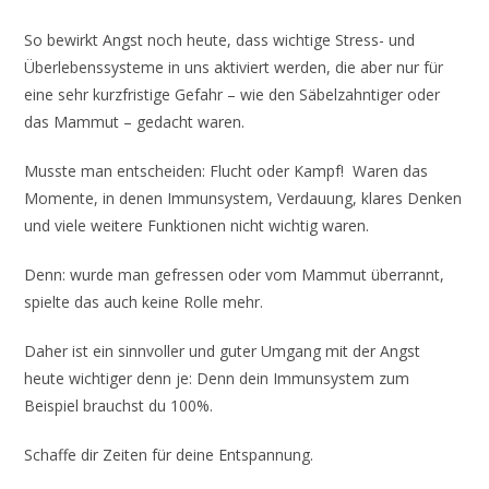
So bewirkt Angst noch heute, dass wichtige Stress- und
Überlebenssysteme in uns aktiviert werden, die aber nur für
eine sehr kurzfristige Gefahr – wie den Säbelzahntiger oder
das Mammut – gedacht waren.
Musste man entscheiden: Flucht oder Kampf! Waren das
Momente, in denen Immunsystem, Verdauung, klares Denken
und viele weitere Funktionen nicht wichtig waren.
Denn: wurde man gefressen oder vom Mammut überrannt,
spielte das auch keine Rolle mehr.
Daher ist ein sinnvoller und guter Umgang mit der Angst
heute wichtiger denn je: Denn dein Immunsystem zum
Beispiel brauchst du 100%.
Schaffe dir Zeiten für deine Entspannung.