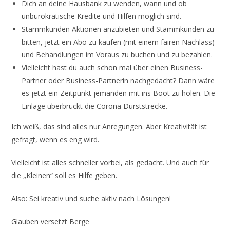
Dich an deine Hausbank zu wenden, wann und ob
unbürokratische Kredite und Hilfen möglich sind.
Stammkunden Aktionen anzubieten und Stammkunden zu
bitten, jetzt ein Abo zu kaufen (mit einem fairen Nachlass)
und Behandlungen im Voraus zu buchen und zu bezahlen.
Vielleicht hast du auch schon mal über einen Business-
Partner oder Business-Partnerin nachgedacht? Dann wäre
es jetzt ein Zeitpunkt jemanden mit ins Boot zu holen. Die
Einlage überbrückt die Corona Durststrecke.
Ich weiß, das sind alles nur Anregungen. Aber Kreativität ist
gefragt, wenn es eng wird.
Vielleicht ist alles schneller vorbei, als gedacht. Und auch für
die „Kleinen“ soll es Hilfe geben.
Also: Sei kreativ und suche aktiv nach Lösungen!
Glauben versetzt Berge