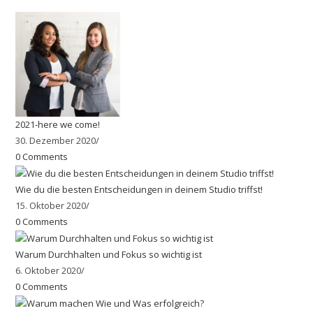
2021-here we come!
30. Dezember 2020
/
0 Comments
Wie du die besten Entscheidungen in deinem Studio triffst!
15. Oktober 2020
/
0 Comments
Warum Durchhalten und Fokus so wichtig ist
6. Oktober 2020
/
0 Comments