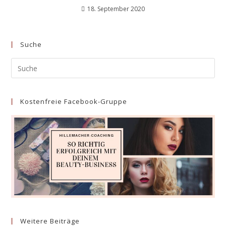
18. September 2020
Suche
Suche
nach:
Kostenfreie Facebook-Gruppe
Weitere Beiträge