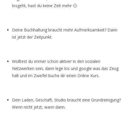
losgeht, hast du keine Zeit mehr 🙂
Deine Buchhaltung braucht mehr Aufmerksamkeit? Dann
ist jetzt der Zeitpunkt.
Wolltest du immer schon aktiver in den sozialen
Netzwerken sein, dann lege los und google was das Zeug
hält und im Zweifel buche dir einen Online Kurs.
Dein Laden, Geschäft, Studio braucht eine Grundreinigung?
Wenn nicht jetzt, wann dann.