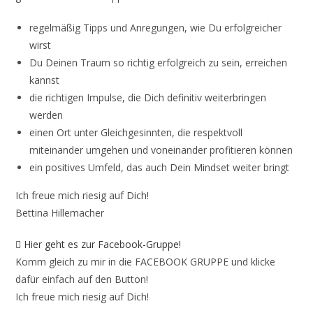
regelmäßig Tipps und Anregungen, wie Du erfolgreicher
wirst
Du Deinen Traum so richtig erfolgreich zu sein, erreichen
kannst
die richtigen Impulse, die Dich definitiv weiterbringen
werden
einen Ort unter Gleichgesinnten, die respektvoll
miteinander umgehen und voneinander profitieren können
ein positives Umfeld, das auch Dein Mindset weiter bringt
Ich freue mich riesig auf Dich!
Bettina Hillemacher
Hier geht es zur Facebook-Gruppe!
Komm gleich zu mir in die FACEBOOK GRUPPE und klicke
dafür einfach auf den Button!
Ich freue mich riesig auf Dich!