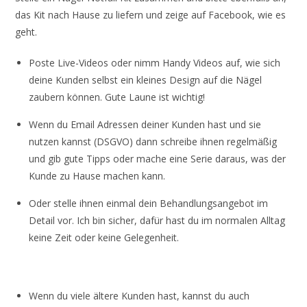
das Kit nach Hause zu liefern und zeige auf Facebook, wie es
geht.
Poste Live-Videos oder nimm Handy Videos auf, wie sich
deine Kunden selbst ein kleines Design auf die Nägel
zaubern können. Gute Laune ist wichtig!
Wenn du Email Adressen deiner Kunden hast und sie
nutzen kannst (DSGVO) dann schreibe ihnen regelmäßig
und gib gute Tipps oder mache eine Serie daraus, was der
Kunde zu Hause machen kann.
Oder stelle ihnen einmal dein Behandlungsangebot im
Detail vor. Ich bin sicher, dafür hast du im normalen Alltag
keine Zeit oder keine Gelegenheit.
Wenn du viele ältere Kunden hast, kannst du auch