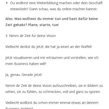
Du wolltest eine Weiterbildung machen oder dein Geschäft
entwickeln? Dann schau, was du online machen kannst:
Also: Was wolltest du immer tun und hast dafür keine
Zeit gehabt? Plane, starte, tue
!
3. Nimm dir Zeit für deine Vision
Vielleicht denkst du jetzt: die hat ja einen an der Waffel!
Jetzt visualisieren und mir erträumen und vorstellen, wie ich
mein Business haben will?
Ja, genau. Gerade jetzt!
Nimm dir Zeit dir deine Vision aufzuschreiben, sie in Bildern zu
sehen, sie zu fühlen, zu schmecken, voll und ganz zu spüren.
Vielleicht wolltest du schon immer einmal etwas an deinem
Business ändern?