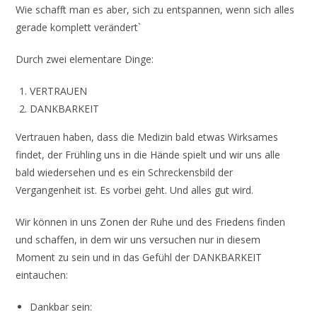
Wie schafft man es aber, sich zu entspannen, wenn sich alles
gerade komplett verändert`
Durch zwei elementare Dinge:
VERTRAUEN
DANKBARKEIT
Vertrauen haben, dass die Medizin bald etwas Wirksames
findet, der Frühling uns in die Hände spielt und wir uns alle
bald wiedersehen und es ein Schreckensbild der
Vergangenheit ist. Es vorbei geht. Und alles gut wird.
Wir können in uns Zonen der Ruhe und des Friedens finden
und schaffen, in dem wir uns versuchen nur in diesem
Moment zu sein und in das Gefühl der DANKBARKEIT
eintauchen:
Dankbar sein: