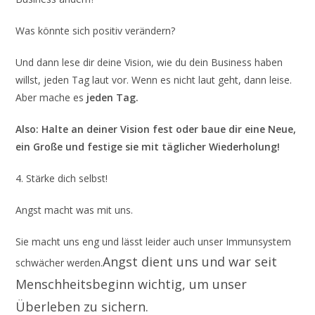
Was könnte sich positiv verändern?
Und dann lese dir deine Vision, wie du dein Business haben
willst, jeden Tag laut vor. Wenn es nicht laut geht, dann leise.
Aber mache es
jeden Tag.
Also: Halte an deiner Vision fest oder baue dir eine Neue,
ein Große und festige sie mit täglicher Wiederholung!
4. Stärke dich selbst!
Angst macht was mit uns.
Sie macht uns eng und lässt leider auch unser Immunsystem
Angst dient uns und war seit
schwächer werden.
Menschheitsbeginn wichtig, um unser
Überleben zu sichern.