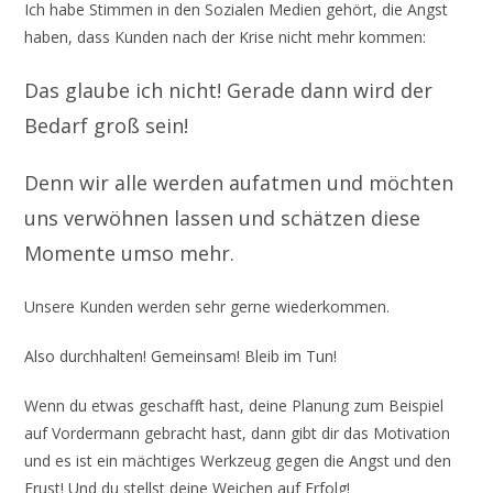
Ich habe Stimmen in den Sozialen Medien gehört, die Angst
haben, dass Kunden nach der Krise nicht mehr kommen:
Das glaube ich nicht! Gerade dann wird der
Bedarf groß sein!
Denn wir alle werden aufatmen und möchten
uns verwöhnen lassen und schätzen diese
Momente umso mehr.
Unsere Kunden werden sehr gerne wiederkommen.
Also durchhalten! Gemeinsam! Bleib im Tun!
Wenn du etwas geschafft hast, deine Planung zum Beispiel
auf Vordermann gebracht hast, dann gibt dir das Motivation
und es ist ein mächtiges Werkzeug gegen die Angst und den
Frust! Und du stellst deine Weichen auf Erfolg!