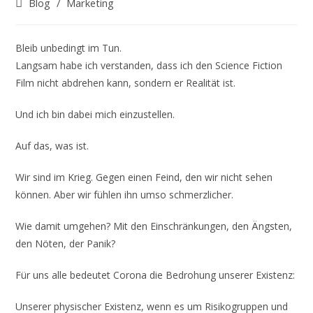
Beitrags-
Blog
/
Marketing
Kategorie:
Bleib unbedingt im Tun.
Langsam habe ich verstanden, dass ich den Science Fiction
Film nicht abdrehen kann, sondern er Realität ist.
Und ich bin dabei mich einzustellen.
Auf das, was ist.
Wir sind im Krieg. Gegen einen Feind, den wir nicht sehen
können. Aber wir fühlen ihn umso schmerzlicher.
Wie damit umgehen? Mit den Einschränkungen, den Ängsten,
den Nöten, der Panik?
Für uns alle bedeutet Corona die Bedrohung unserer Existenz:
Unserer physischer Existenz, wenn es um Risikogruppen und