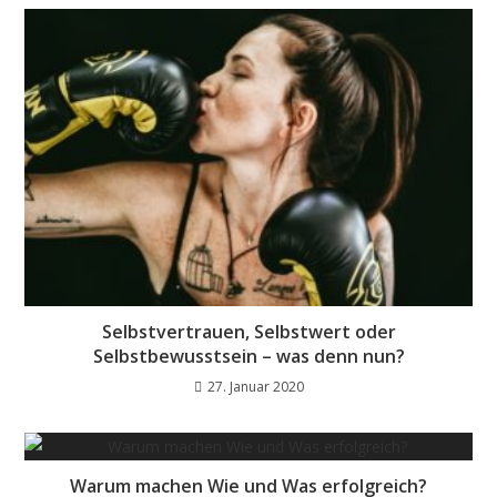
Selbstvertrauen, Selbstwert oder
Selbstbewusstsein – was denn nun?
27. Januar 2020
Warum machen Wie und Was erfolgreich?