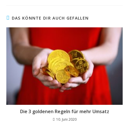
DAS KÖNNTE DIR AUCH GEFALLEN
Die 3 goldenen Regeln für mehr Umsatz
10. Juni 2020