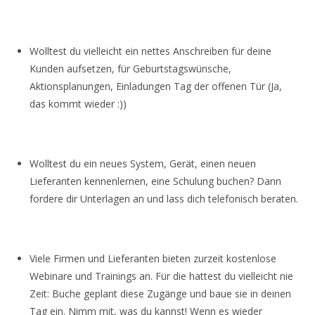
Wolltest du vielleicht ein nettes Anschreiben für deine
Kunden aufsetzen, für Geburtstagswünsche,
Aktionsplanungen, Einladungen Tag der offenen Tür (Ja,
das kommt wieder :))
Wolltest du ein neues System, Gerät, einen neuen
Lieferanten kennenlernen, eine Schulung buchen? Dann
fordere dir Unterlagen an und lass dich telefonisch beraten.
Viele Firmen und Lieferanten bieten zurzeit kostenlose
Webinare und Trainings an. Für die hattest du vielleicht nie
Zeit: Buche geplant diese Zugänge und baue sie in deinen
Tag ein. Nimm mit, was du kannst! Wenn es wieder