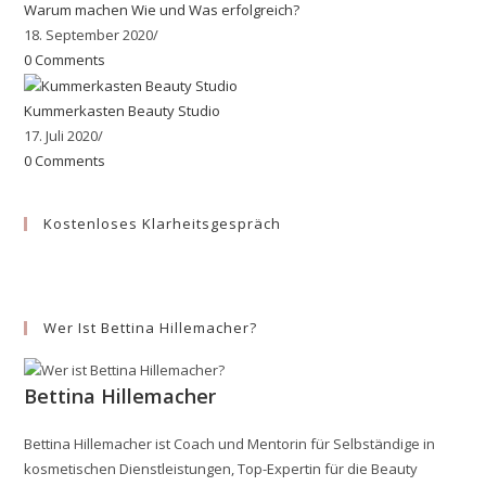
Warum machen Wie und Was erfolgreich?
18. September 2020
/
0 Comments
Kummerkasten Beauty Studio
17. Juli 2020
/
0 Comments
Kostenloses Klarheitsgespräch
Wer Ist Bettina Hillemacher?
Bettina Hillemacher
Bettina Hillemacher ist Coach und Mentorin für Selbständige in
kosmetischen Dienstleistungen, Top-Expertin für die Beauty