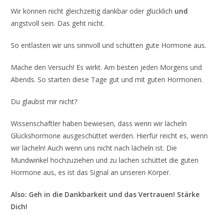
Wir können nicht gleichzeitig dankbar oder glücklich
und
angstvoll sein. Das geht nicht.
So entlasten wir uns sinnvoll und schütten gute Hormone aus.
Mache den Versuch! Es wirkt. Am besten jeden Morgens und
Abends. So starten diese Tage gut und mit guten Hormonen.
Du glaubst mir nicht?
Wissenschaftler haben bewiesen, dass wenn wir lächeln
Glückshormone ausgeschüttet werden. Hierfür reicht es, wenn
wir lächeln! Auch wenn uns nicht nach lächeln ist. Die
Mundwinkel hochzuziehen und zu lachen schüttet die guten
Hormone aus, es ist das Signal an unseren Körper.
Also: Geh in die Dankbarkeit und das Vertrauen! Stärke
Dich!