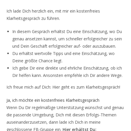
Ich lade Dich herzlich ein, mit mir ein kostenfreies
Klarheitsgespräch zu führen.
In diesem Gespräch erhältst Du eine Einschätzung, wo Du
genau ansetzen kannst, um schneller erfolgreicher zu sein
und Dein Geschäft erfolgreicher auf- oder auszubauen.
Du erhältst wertvolle Tipps und eine Einschätzung, wo
Deine größte Chance liegt.
Ich gebe Dir eine direkte und ehrliche Einschätzung, ob ich
Dir helfen kann. Ansonsten empfehle ich Dir andere Wege.
Ich freue mich auf Dich: Hier geht es zum Klarheitsgespräch!
Ja, ich möchte ein kostenfreies Klarheitsgespräch
Wenn Du Dir regelmäßige Unterstützung wünschst und genau
die passende Umgebung, Dich mit diesen Erfolgs-Themen
auseinanderzusetzen, dann lade ich Dich in meine
geschlossene FB-Gruppe ein.
Hier erhältst Du: