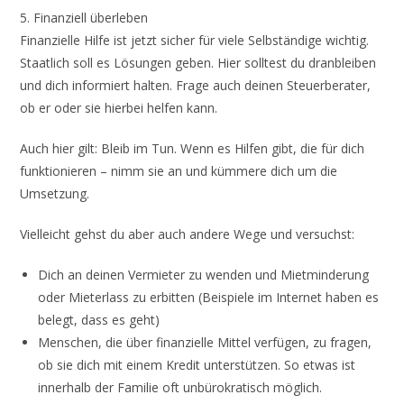
5. Finanziell überleben
Finanzielle Hilfe ist jetzt sicher für viele Selbständige wichtig.
Staatlich soll es Lösungen geben. Hier solltest du dranbleiben
und dich informiert halten. Frage auch deinen Steuerberater,
ob er oder sie hierbei helfen kann.
Auch hier gilt: Bleib im Tun. Wenn es Hilfen gibt, die für dich
funktionieren – nimm sie an und kümmere dich um die
Umsetzung.
Vielleicht gehst du aber auch andere Wege und versuchst:
Dich an deinen Vermieter zu wenden und Mietminderung
oder Mieterlass zu erbitten (Beispiele im Internet haben es
belegt, dass es geht)
Menschen, die über finanzielle Mittel verfügen, zu fragen,
ob sie dich mit einem Kredit unterstützen. So etwas ist
innerhalb der Familie oft unbürokratisch möglich.