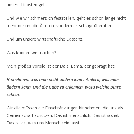
unsere Liebsten geht.
Und wie wir schmerzlich feststellen, geht es schon lange nicht
mehr nur um die Älteren, sondern es schlägt überall zu.
Und um unsere wirtschaftliche Existenz.
Was können wir machen?
Mein großes Vorbild ist der Dalai Lama, der geprägt hat:
Hinnehmen, was man nicht ändern kann. Ändern, was man
ändern kann. Und die Gabe zu erkennen, wozu welche Dinge
zählen.
Wir alle müssen die Einschränkungen hinnehmen, die uns als
Gemeinschaft schützen. Das ist menschlich. Das ist sozial.
Das ist es, was uns Mensch sein lässt.