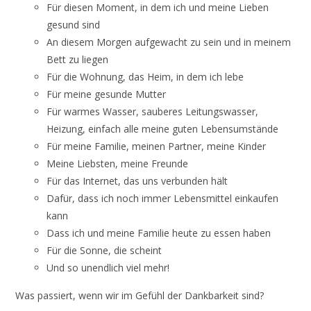
Für diesen Moment, in dem ich und meine Lieben
gesund sind
An diesem Morgen aufgewacht zu sein und in meinem
Bett zu liegen
Für die Wohnung, das Heim, in dem ich lebe
Für meine gesunde Mutter
Für warmes Wasser, sauberes Leitungswasser,
Heizung, einfach alle meine guten Lebensumstände
Für meine Familie, meinen Partner, meine Kinder
Meine Liebsten, meine Freunde
Für das Internet, das uns verbunden hält
Dafür, dass ich noch immer Lebensmittel einkaufen
kann
Dass ich und meine Familie heute zu essen haben
Für die Sonne, die scheint
Und so unendlich viel mehr!
Was passiert, wenn wir im Gefühl der Dankbarkeit sind?