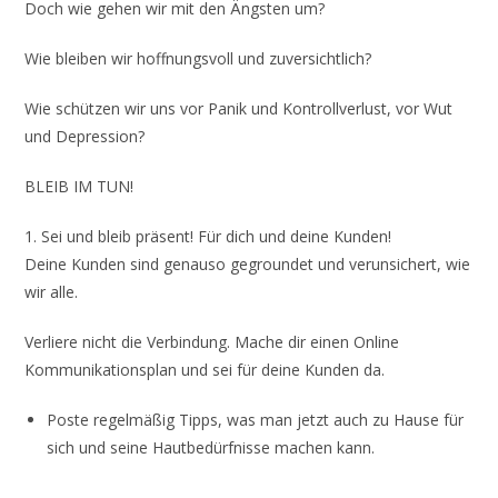
Doch wie gehen wir mit den Ängsten um?
Wie bleiben wir hoffnungsvoll und zuversichtlich?
Wie schützen wir uns vor Panik und Kontrollverlust, vor Wut
und Depression?
BLEIB IM TUN!
1. Sei und bleib präsent! Für dich und deine Kunden!
Deine Kunden sind genauso gegroundet und verunsichert, wie
wir alle.
Verliere nicht die Verbindung. Mache dir einen Online
Kommunikationsplan und sei für deine Kunden da.
Poste regelmäßig Tipps, was man jetzt auch zu Hause für
sich und seine Hautbedürfnisse machen kann.